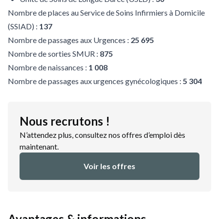
Nombre de places au Service de Soins Infirmiers à Domicile
(SSIAD) :
137
Nombre de passages aux Urgences :
25 695
Nombre de sorties SMUR :
875
Nombre de naissances :
1 008
Nombre de passages aux urgences gynécologiques :
5 304
Nous recrutons !
N’attendez plus, consultez nos offres d’emploi dès
maintenant.
Voir les offres
Avantages & informations