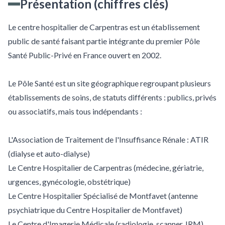
Présentation (chiffres clés)
Le centre hospitalier de Carpentras est un établissement
public de santé faisant partie intégrante du premier Pôle
Santé Public-Privé en France ouvert en 2002.
Le Pôle Santé est un site géographique regroupant plusieurs
établissements de soins, de statuts différents : publics, privés
ou associatifs, mais tous indépendants :
L'Association de Traitement de l'Insuffisance Rénale : ATIR
(dialyse et auto-dialyse)
Le Centre Hospitalier de Carpentras (médecine, gériatrie,
urgences, gynécologie, obstétrique)
Le Centre Hospitalier Spécialisé de Montfavet (antenne
psychiatrique du Centre Hospitalier de Montfavet)
Le Centre d'Imagerie Médicale (radiologie, scanner, IRM)